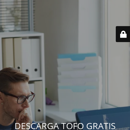
DESCARGA TOFO GRATIS