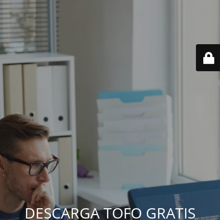
DESCARGA TOFO GRATIS