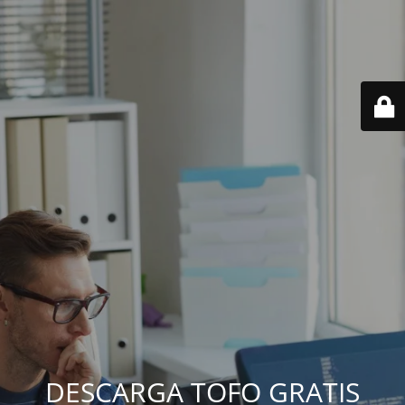
DESCARGA TOFO GRATIS