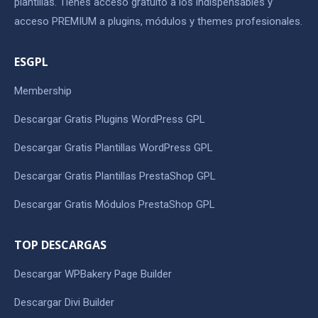
plantillas. Tienes acceso gratuito a los indispensables y
acceso PREMIUM a plugins, módulos y themes profesionales.
ESGPL
Membership
Descargar Gratis Plugins WordPress GPL
Descargar Gratis Plantillas WordPress GPL
Descargar Gratis Plantillas PrestaShop GPL
Descargar Gratis Módulos PrestaShop GPL
TOP DESCARGAS
Descargar WPBakery Page Builder
Descargar Divi Builder