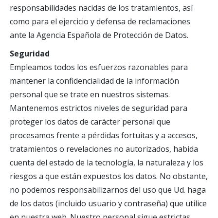
responsabilidades nacidas de los tratamientos, así
como para el ejercicio y defensa de reclamaciones
ante la Agencia Española de Protección de Datos.
Seguridad
Empleamos todos los esfuerzos razonables para
mantener la confidencialidad de la información
personal que se trate en nuestros sistemas.
Mantenemos estrictos niveles de seguridad para
proteger los datos de carácter personal que
procesamos frente a pérdidas fortuitas y a accesos,
tratamientos o revelaciones no autorizados, habida
cuenta del estado de la tecnología, la naturaleza y los
riesgos a que están expuestos los datos. No obstante,
no podemos responsabilizarnos del uso que Ud. haga
de los datos (incluido usuario y contraseña) que utilice
en nuestra web. Nuestro personal sigue estrictas