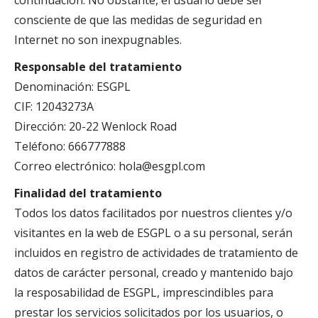
continuación. No obstante, el usuario debe ser
consciente de que las medidas de seguridad en
Internet no son inexpugnables.
Responsable del tratamiento
Denominación: ESGPL
CIF: 12043273A
Dirección: 20-22 Wenlock Road
Teléfono: 666777888
Correo electrónico: hola@esgpl.com
Finalidad del tratamiento
Todos los datos facilitados por nuestros clientes y/o
visitantes en la web de ESGPL o a su personal, serán
incluidos en registro de actividades de tratamiento de
datos de carácter personal, creado y mantenido bajo
la resposabilidad de ESGPL, imprescindibles para
prestar los servicios solicitados por los usuarios, o