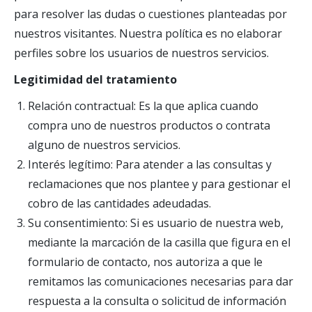
para resolver las dudas o cuestiones planteadas por
nuestros visitantes. Nuestra política es no elaborar
perfiles sobre los usuarios de nuestros servicios.
Legitimidad del tratamiento
Relación contractual: Es la que aplica cuando
compra uno de nuestros productos o contrata
alguno de nuestros servicios.
Interés legítimo: Para atender a las consultas y
reclamaciones que nos plantee y para gestionar el
cobro de las cantidades adeudadas.
Su consentimiento: Si es usuario de nuestra web,
mediante la marcación de la casilla que figura en el
formulario de contacto, nos autoriza a que le
remitamos las comunicaciones necesarias para dar
respuesta a la consulta o solicitud de información