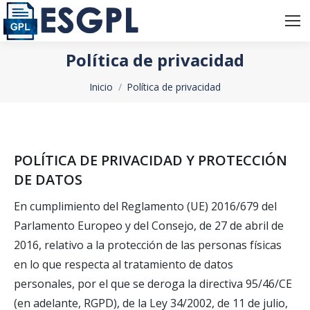
Política de privacidad
Estás aquí:
Inicio
Política de privacidad
POLÍTICA DE PRIVACIDAD Y PROTECCIÓN
DE DATOS
En cumplimiento del Reglamento (UE) 2016/679 del
Parlamento Europeo y del Consejo, de 27 de abril de
2016, relativo a la protección de las personas físicas
en lo que respecta al tratamiento de datos
personales, por el que se deroga la directiva 95/46/CE
(en adelante, RGPD), de la Ley 34/2002, de 11 de julio,