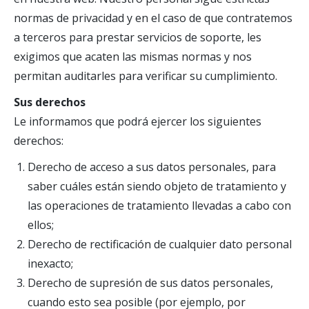
normas de privacidad y en el caso de que contratemos
a terceros para prestar servicios de soporte, les
exigimos que acaten las mismas normas y nos
permitan auditarles para verificar su cumplimiento.
Sus derechos
Le informamos que podrá ejercer los siguientes
derechos:
Derecho de acceso a sus datos personales, para
saber cuáles están siendo objeto de tratamiento y
las operaciones de tratamiento llevadas a cabo con
ellos;
Derecho de rectificación de cualquier dato personal
inexacto;
Derecho de supresión de sus datos personales,
cuando esto sea posible (por ejemplo, por