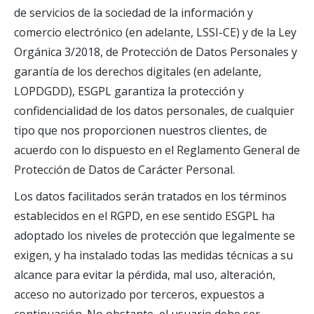
de servicios de la sociedad de la información y
comercio electrónico (en adelante, LSSI-CE) y de la Ley
Orgánica 3/2018, de Protección de Datos Personales y
garantía de los derechos digitales (en adelante,
LOPDGDD), ESGPL garantiza la protección y
confidencialidad de los datos personales, de cualquier
tipo que nos proporcionen nuestros clientes, de
acuerdo con lo dispuesto en el Reglamento General de
Protección de Datos de Carácter Personal.
Los datos facilitados serán tratados en los términos
establecidos en el RGPD, en ese sentido ESGPL ha
adoptado los niveles de protección que legalmente se
exigen, y ha instalado todas las medidas técnicas a su
alcance para evitar la pérdida, mal uso, alteración,
acceso no autorizado por terceros, expuestos a