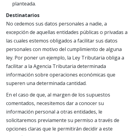
planteada.
Destinatarios
No cedemos sus datos personales a nadie, a
excepción de aquellas entidades públicas o privadas a
las cuales estemos obligados a facilitar sus datos
personales con motivo del cumplimiento de alguna
ley. Por poner un ejemplo, la Ley Tributaria obliga a
facilitar a la Agencia Tributaria determinada
información sobre operaciones económicas que
superen una determinada cantidad.
En el caso de que, al margen de los supuestos
comentados, necesitemos dar a conocer su
información personal a otras entidades, le
solicitaremos previamente su permiso a través de
opciones claras que le permitirán decidir a este