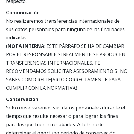
respecto.
Comunicación
No realizaremos transferencias internacionales de
sus datos personales para ninguna de las finalidades
indicadas.
(
NOTA INTERNA
: ESTE PÁRRAFO SE HA DE CAMBIAR
POR EL RESPONSABLE SI REALMENTE SE PRODUCEN
TRANSFERENCIAS INTERNACIONALES. TE
RECOMENDAMOS SOLICITAR ASESORAMIENTO SI NO
SABES CÓMO REFLEJARLO CORRECTAMENTE PARA
CUMPLIR CON LA NORMATIVA)
Conservación
Solo conservaremos sus datos personales durante el
tiempo que resulte necesario para lograr los fines
para los que fueron recabados. A la hora de
determinar el oportuno periodo de conservación,