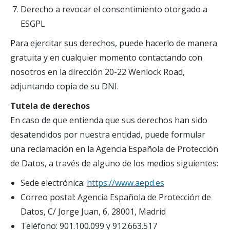
Derecho a revocar el consentimiento otorgado a
ESGPL
Para ejercitar sus derechos, puede hacerlo de manera
gratuita y en cualquier momento contactando con
nosotros en la dirección 20-22 Wenlock Road,
adjuntando copia de su DNI.
Tutela de derechos
En caso de que entienda que sus derechos han sido
desatendidos por nuestra entidad, puede formular
una reclamación en la Agencia Española de Protección
de Datos, a través de alguno de los medios siguientes:
Sede electrónica:
https://www.aepd.es
Correo postal: Agencia Española de Protección de
Datos, C/ Jorge Juan, 6, 28001, Madrid
Teléfono: 901.100.099 y 912.663.517