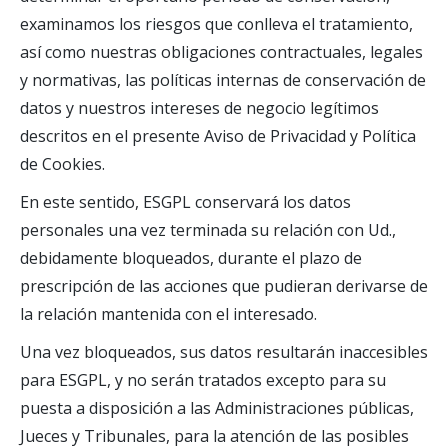
examinamos los riesgos que conlleva el tratamiento,
así como nuestras obligaciones contractuales, legales
y normativas, las políticas internas de conservación de
datos y nuestros intereses de negocio legítimos
descritos en el presente Aviso de Privacidad y Política
de Cookies.
En este sentido, ESGPL conservará los datos
personales una vez terminada su relación con Ud.,
debidamente bloqueados, durante el plazo de
prescripción de las acciones que pudieran derivarse de
la relación mantenida con el interesado.
Una vez bloqueados, sus datos resultarán inaccesibles
para ESGPL, y no serán tratados excepto para su
puesta a disposición a las Administraciones públicas,
Jueces y Tribunales, para la atención de las posibles