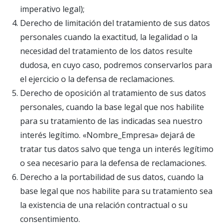
imperativo legal);
Derecho de limitación del tratamiento de sus datos
personales cuando la exactitud, la legalidad o la
necesidad del tratamiento de los datos resulte
dudosa, en cuyo caso, podremos conservarlos para
el ejercicio o la defensa de reclamaciones.
Derecho de oposición al tratamiento de sus datos
personales, cuando la base legal que nos habilite
para su tratamiento de las indicadas sea nuestro
interés legítimo. «Nombre_Empresa» dejará de
tratar tus datos salvo que tenga un interés legítimo
o sea necesario para la defensa de reclamaciones.
Derecho a la portabilidad de sus datos, cuando la
base legal que nos habilite para su tratamiento sea
la existencia de una relación contractual o su
consentimiento.