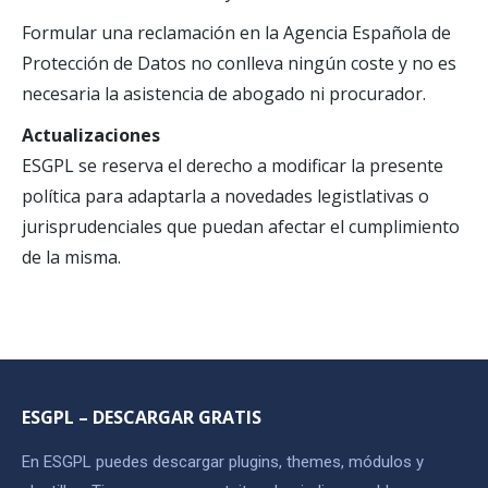
Formular una reclamación en la Agencia Española de
Protección de Datos no conlleva ningún coste y no es
necesaria la asistencia de abogado ni procurador.
Actualizaciones
ESGPL se reserva el derecho a modificar la presente
política para adaptarla a novedades legistlativas o
jurisprudenciales que puedan afectar el cumplimiento
de la misma.
ESGPL – DESCARGAR GRATIS
En ESGPL puedes descargar plugins, themes, módulos y