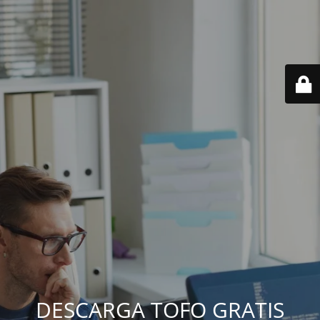
DESCARGA TOFO GRATIS