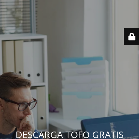
DESCARGA TOFO GRATIS