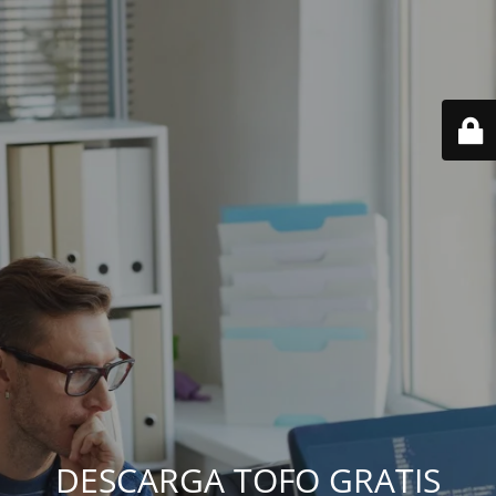
DESCARGA TOFO GRATIS