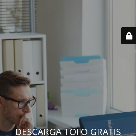
DESCARGA TOFO GRATIS