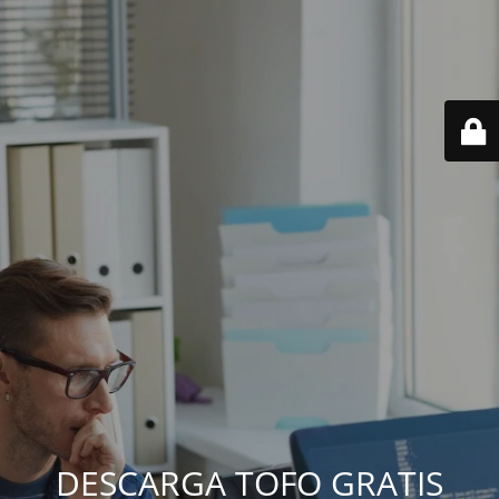
DESCARGA TOFO GRATIS